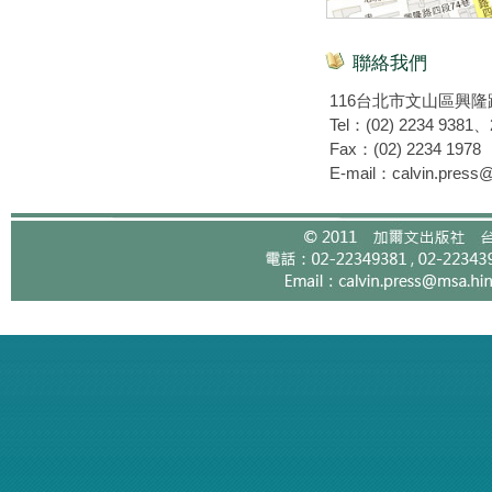
聯絡我們
116台北市文山區興隆
Tel：(02) 2234 9381
Fax：(02) 2234 1978
E-mail：calvin.press