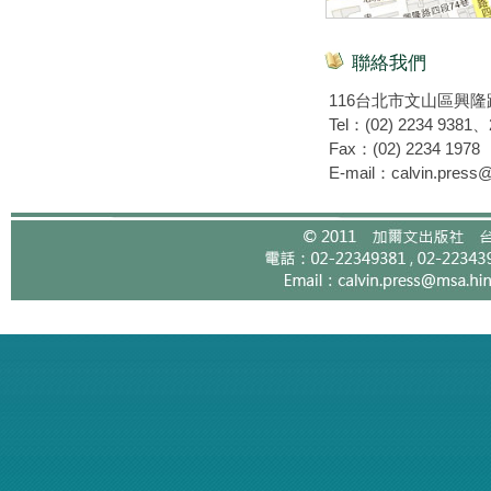
聯絡我們
116台北市文山區興隆
Tel：(02) 2234 9381
Fax：(02) 2234 1978
E-mail：calvin.press