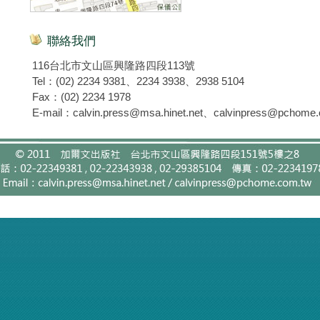
聯絡我們
116台北市文山區興隆路四段113號
Tel：(02) 2234 9381、2234 3938、2938 5104
Fax：(02) 2234 1978
E-mail：calvin.press@msa.hinet.net、calvinpress@pchome