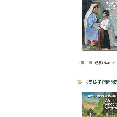
觀看(Sample
《當孩子們問問題的時候》