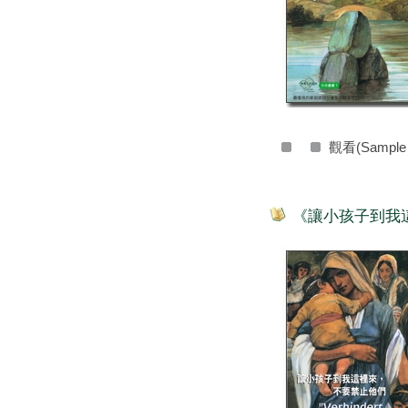
觀看(Sample
《讓小孩子到我這裡來，