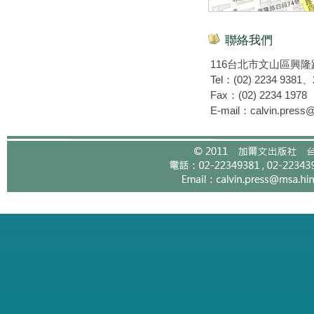
聯絡我們
116台北市文山區興隆
Tel：(02) 2234 9381
Fax：(02) 2234 1978
E-mail：calvin.press